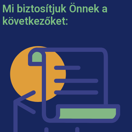
Mi biztosítjuk Önnek a
következőket: