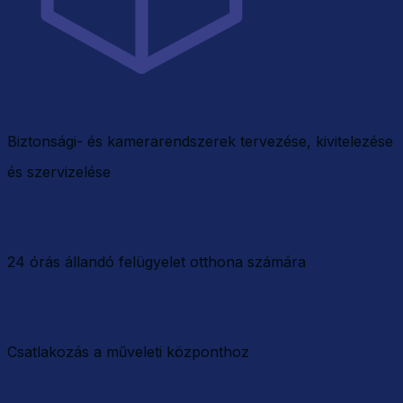
Biztonsági- és kamerarendszerek tervezése, kivitelezése
és szervizelése
24 órás állandó felügyelet otthona számára
Csatlakozás a műveleti központhoz