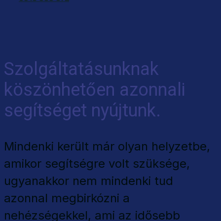
Szolgáltatásunknak
köszönhetően azonnali
segítséget nyújtunk.
Mindenki került már olyan helyzetbe,
amikor segítségre volt szüksége,
ugyanakkor nem mindenki tud
azonnal megbirkózni a
nehézségekkel, ami az idősebb