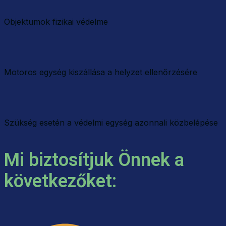
Objektumok fizikai védelme
Motoros egység kiszállása a helyzet ellenőrzésére
Szükség esetén a védelmi egység azonnali közbelépése
Mi biztosítjuk Önnek a
következőket: