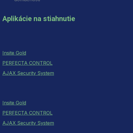
Aplikácie na stiahnutie
Insite Gold
PERFECTA CONTROL
AJAX Security System
Insite Gold
PERFECTA CONTROL
AJAX Security System