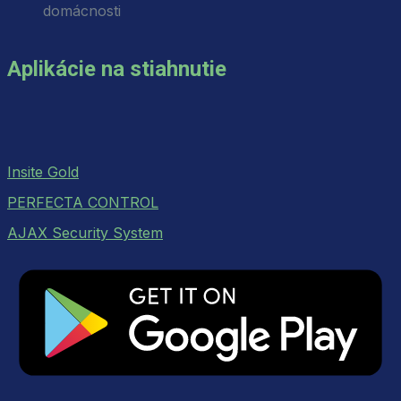
domácnosti
Aplikácie na stiahnutie
Insite Gold
PERFECTA CONTROL
AJAX Security System