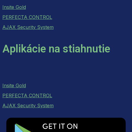
Insite Gold
PERFECTA CONTROL
AJAX Security System
Aplikácie na stiahnutie
Insite Gold
PERFECTA CONTROL
AJAX Security System