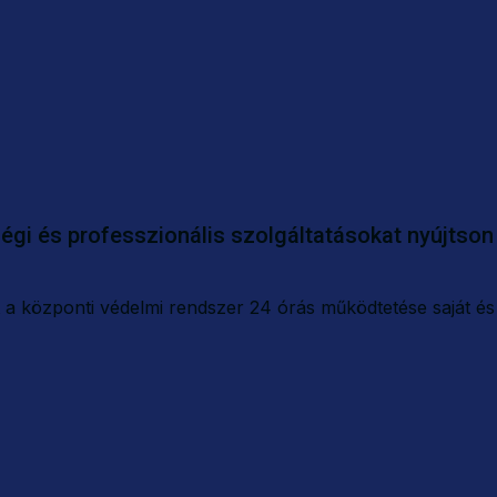
égi és professzionális szolgáltatásokat nyújtson 
 a központi védelmi rendszer 24 órás működtetése saját és