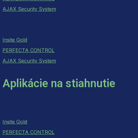
AJAX Security System
Insite Gold
PERFECTA CONTROL
AJAX Security System
Aplikácie na stiahnutie
Insite Gold
PERFECTA CONTROL