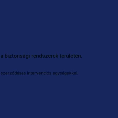
a biztonsági rendszerek területén.
 szerződéses intervenciós egységekkel.