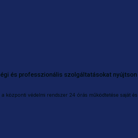
égi és professzionális szolgáltatásokat nyújtson 
 a központi védelmi rendszer 24 órás működtetése saját és