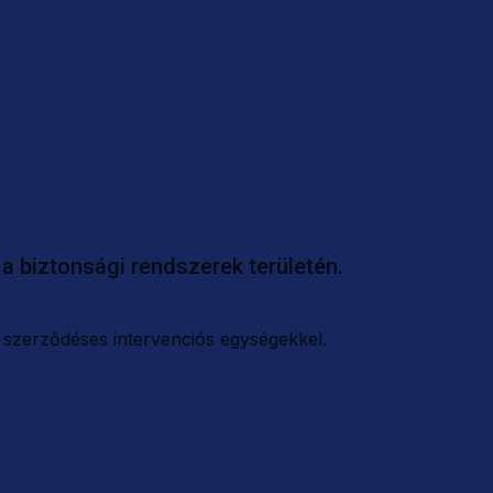
a biztonsági rendszerek területén.
 szerződéses intervenciós egységekkel.