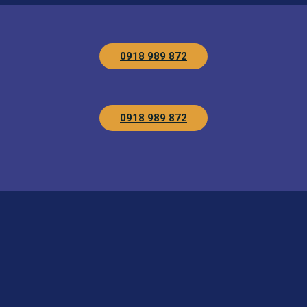
0918 989 872
0918 989 872