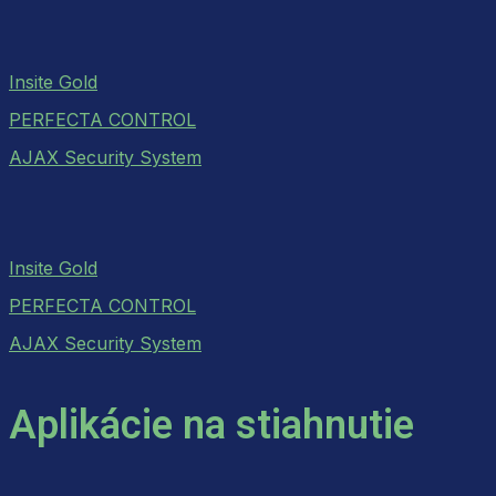
Insite Gold
PERFECTA CONTROL
AJAX Security System
Insite Gold
PERFECTA CONTROL
AJAX Security System
Aplikácie na stiahnutie