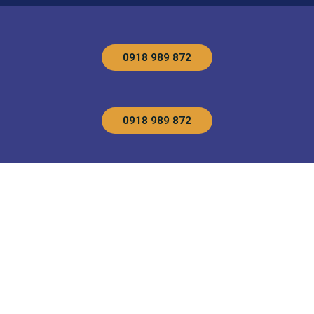
0918 989 872
0918 989 872