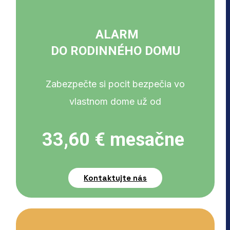
ALARM
DO RODINNÉHO DOMU
Zabezpečte si pocit bezpečia vo
vlastnom dome už od
33,60 € mesačne
Kontaktujte nás