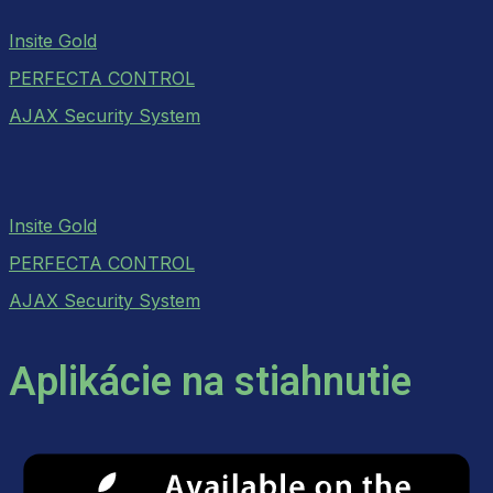
Insite Gold
PERFECTA CONTROL
AJAX Security System
Insite Gold
PERFECTA CONTROL
AJAX Security System
Aplikácie na stiahnutie